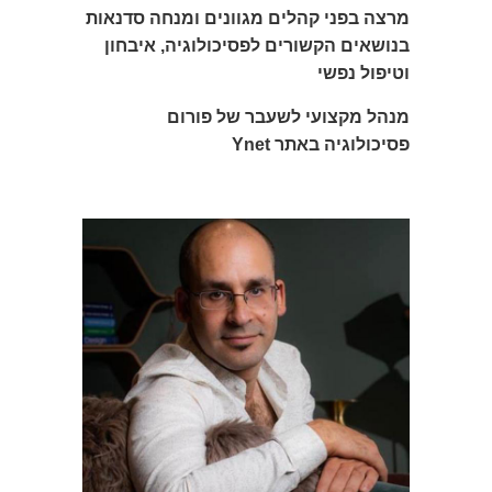
מרצה בפני קהלים מגוונים ומנחה סדנאות
בנושאים הקשורים לפסיכולוגיה, איבחון
וטיפול נפשי
מנהל מקצועי לשעבר של פורום
פסיכולוגיה באתר Ynet