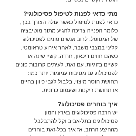
מתי כדאי לפנות לטיפול פסיכולוגי?
כדאי לפנות לטיפול כאשר עולה הצורך בכך,
כלומר הפנייה צריכה להגיע מתוך מוטיבציה
של המטופל. לרוב אנשים פונים לפסיכולוג
קליני במצבי משבר, לאחר אירוע טראומטי,
כשהם חווים דיכאון, חרדה, קשיי שינה או
קשיים בזוגיות. עם זאת, לעיתים קרובות פונים
לפסיכולוג גם מסיבות עמומות יותר כמו:
תחושת חוסר מיצוי, בלבול לגבי כיוון בחיים
או תחושת ריקנות ושעמום כרונית.
איך בוחרים פסיכולוג?
יש הרבה פסיכולוגים בארץ והמון
פסיכולוגים בתל-אביב וקל להתבלבל
מההיצע הרחב. אז איך בכל-זאת בוחרים