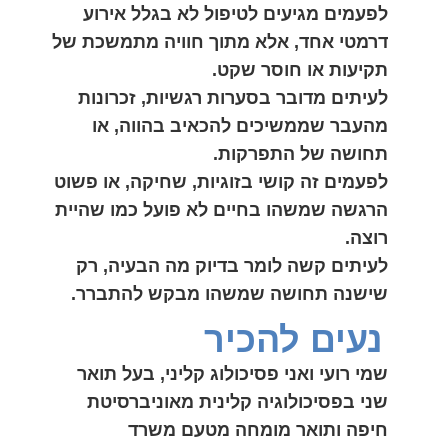
לפעמים מגיעים לטיפול לא בגלל אירוע
דרמטי אחד, אלא מתוך חוויה מתמשכת של
תקיעות או חוסר שקט.
לעיתים מדובר בסערות רגשיות, זכרונות
מהעבר שממשיכים להכאיב בהווה, או
תחושה של התפרקות.
לפעמים זה קושי בזוגיות, שחיקה, או פשוט
הרגשה שמשהו בחיים לא פועל כמו שהיית
רוצה.
לעיתים קשה לומר בדיוק מה הבעיה, רק
שישנה תחושה שמשהו מבקש להתברר.
נעים להכיר
שמי רועי ואני פסיכולוג קליני, בעל תואר
שני בפסיכולוגיה קלינית מאוניברסיטת
חיפה ותואר מומחה מטעם משרד