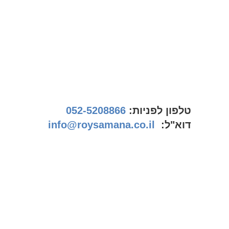
טלפון לפניות:
052-5208866
דוא"ל:
info@roysamana.co.il