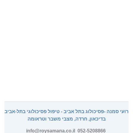
רועי סמנה -
פסיכולוג בתל אביב - טיפול פסיכולוגי בתל-אביב
בדיכאון, חרדה, מצבי משבר וטראומה
info@roysamana.co.il
052-5208866