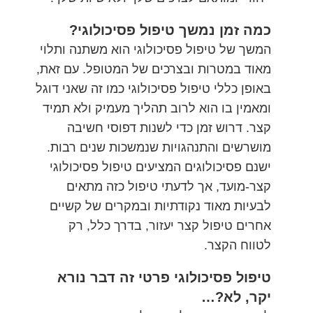
כמה זמן נמשך טיפול פסיכולוגי?
המשך של טיפול פסיכולוגי הוא משתנה ותלוי
מאוד במטרות ובצרכים של המטופל. עם זאת,
באופן כללי טיפול פסיכולוגי כמו זה שאני דוגל
ומאמין בו הוא לרוב תהליך מעמיק ולא תמיד
קצר. דרוש זמן כדי לשנות דפוסי חשיבה
מושרשים והתנהגויות שנמשכות שנים רבות.
ישנם פסיכולוגים המציעים טיפול פסיכולוגי
קצר-מועד, אך לדעתי טיפול כזה מתאים
לבעיות מאוד נקודתיות ובמקרים של קשיים
אחרים טיפול קצר יעזור, בדרך כלל, רק
לטווח הקצר.
טיפול פסיכולוגי פרטי זה דבר נורא
יקר, לא?…