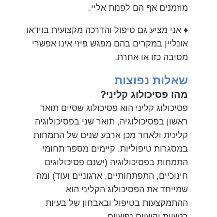
מוזמנים אף הם לפנות אליי.
♦ אני מציע גם טיפול והדרכה מקצועית בוידאו
אונליין במקרים בהם מפגש פיזי אינו אפשרי
מסיבה כזו או אחרת.
שאלות נפוצות
מהו פסיכולוג קליני?
פסיכולוג קליני הוא פסיכולוג שסיים תואר
ראשון בפסיכולוגיה, תואר שני בפסיכולוגיה
קלינית ולאחר מכן ארבע שנים של התמחות
במסגרות טיפוליות. קיימים מספר תחומי
התמחות בפסיכולוגיה (ישנם פסיכולוגים
חינוכיים, התפתחותיים, ארגוניים ועוד) ומה
שמייחד את הפסיכולוג הקליני הוא
ההתמקצעות בטיפול ובאבחון של בעיות
רגשיות וקשיים נפשיים.