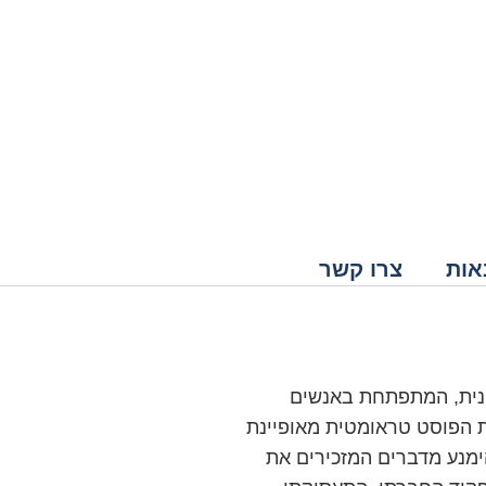
אות
צרו קשר
ם רבות כרונית, המתפתחת באנשים
ת הפוסט טראומטית מאופיינת
הימנע מדברים המזכירים את