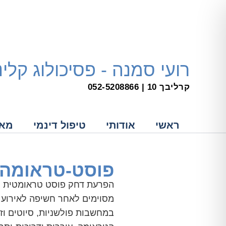
ילוג
תוכן
רועי סמנה - פסיכולוג קלי
קרליבך 10 | 052-5208866
ראשי
אודותי
טיפול דינמי
מאמ
פוסט-טראומה
מסוימים לאחר חשיפה לאירוע 
במחשבות פולשניות, סיוטים וז