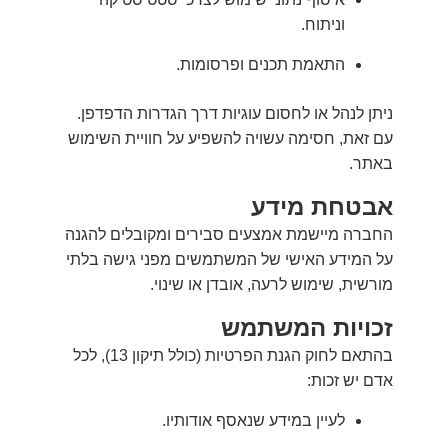
וניתוח.
התאמת תכנים ופרסומות.
ניתן לנהל או לחסום עוגיות דרך הגדרות הדפדפן.
עם זאת, חסימה עשויה להשפיע על חוויית השימוש
באתר.
אבטחת מידע
החברה מיישמת אמצעים סבירים ומקובלים להגנה
על המידע האישי של המשתמשים מפני גישה בלתי
מורשית, שימוש לרעה, אובדן או שינוי.
זכויות המשתמש
בהתאם לחוק הגנת הפרטיות (כולל תיקון 13), לכל
אדם יש זכות:
לעיין במידע שנאסף אודותיו.