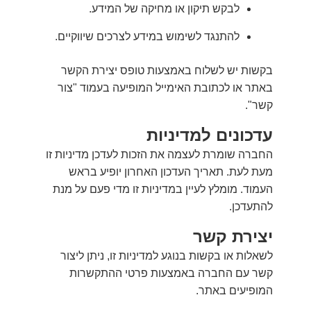
לבקש תיקון או מחיקה של המידע.
להתנגד לשימוש במידע לצרכים שיווקיים.
בקשות יש לשלוח באמצעות טופס יצירת הקשר
באתר או לכתובת האימייל המופיעה בעמוד "צור
קשר".
עדכונים למדיניות
החברה שומרת לעצמה את הזכות לעדכן מדיניות זו
מעת לעת. תאריך העדכון האחרון יופיע בראש
העמוד. מומלץ לעיין במדיניות זו מדי פעם על מנת
להתעדכן.
יצירת קשר
לשאלות או בקשות בנוגע למדיניות זו, ניתן ליצור
קשר עם החברה באמצעות פרטי ההתקשרות
המופיעים באתר.