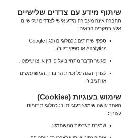
שיתוף מידע עם צדדים שלישיים
החברה אינה מעבירה מידע אישי לצדדים שלישיים
אלא במקרים הבאים:
ספקי שירותים טכנולוגיים (כגון Google
Analytics או ספקי דיוור).
כאשר הדבר מתחייב על פי דין או צו שיפוטי.
לצורך הגנה על זכויות החברה, המשתמשים
או הציבור.
שימוש בעוגיות (Cookies)
האתר עושה שימוש בעוגיות ובטכנולוגיות דומות
לצורך:
שמירת העדפות המשתמש.
איסוף נתוני שימוש לצרכי סטטיסטיקה