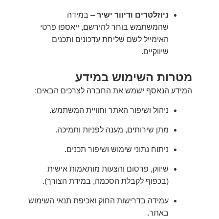
ניוזלטרים ודיוור ישיר
– במידה
שהמשתמש בוחר להירשם, ייאספו פרטי
האימייל לשם שליחת עדכונים ותכנים
שיווקיים.
מטרות השימוש במידע
המידע הנאסף ישמש את החברה לצרכים הבאים:
ניהול ושיפור האתר וחוויית המשתמש.
מתן שירותים, מענה לפניות ותמיכה.
ניתוח נתוני שימוש ושיפור תכנים.
שיווק, פרסום והצעות מותאמות אישית
(בכפוף לקבלת הסכמה, במידת הצורך).
עמידה בדרישות החוק ואכיפת תנאי השימוש
באתר.